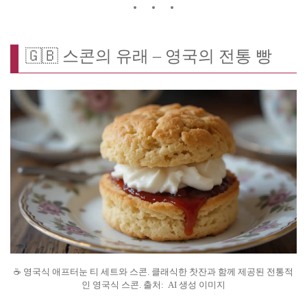
🇬🇧 스콘의 유래 – 영국의 전통 빵
☕ 영국식 애프터눈 티 세트와 스콘. 클래식한 찻잔과 함께 제공된 전통적
인 영국식 스콘. 출처: AI 생성 이미지