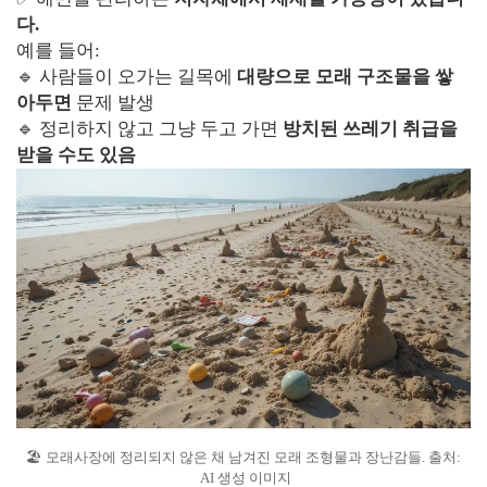
다.
예를 들어:
🔹 사람들이 오가는 길목에
대량으로 모래 구조물을 쌓
아두면
문제 발생
🔹 정리하지 않고 그냥 두고 가면
방치된 쓰레기 취급을
받을 수도 있음
🏖️ 모래사장에 정리되지 않은 채 남겨진 모래 조형물과 장난감들. 출처:
AI 생성 이미지