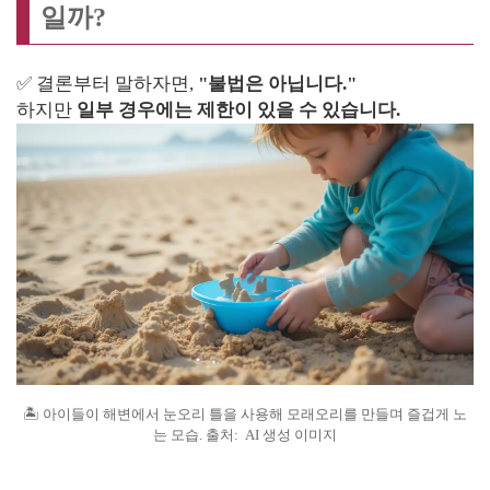
일까?
✅ 결론부터 말하자면,
"불법은 아닙니다."
하지만
일부 경우에는 제한이 있을 수 있습니다.
🏝️ 아이들이 해변에서 눈오리 틀을 사용해 모래오리를 만들며 즐겁게 노
는 모습. 출처: AI 생성 이미지