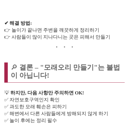
✔ 해결 방법:
👉 놀이가 끝나면 주변을 깨끗하게 정리하기
👉 사람들이 많이 지나다니는 곳은 피해서 만들기
🔎
결론 – "모래오리 만들기"는 불법
이 아닙니다!
💡
하지만, 다음 사항만 주의하면 OK!
✅ 자연보호구역인지 확인
✅ 과도한 모래 훼손은 피하기
✅ 해변에서 다른 사람들에게 방해되지 않게 하기
✅ 놀이 후에는 정리 필수