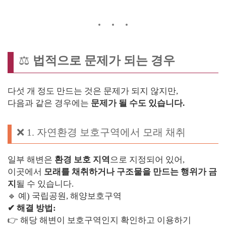
⚖️
법적으로 문제가 되는 경우
다섯 개 정도 만드는 것은 문제가 되지 않지만,
다음과 같은 경우에는
문제가 될 수도 있습니다.
❌ 1. 자연환경 보호구역에서 모래 채취
일부 해변은
환경 보호 지역
으로 지정되어 있어,
이곳에서
모래를 채취하거나 구조물을 만드는 행위가 금
지
될 수 있습니다.
🔹 예) 국립공원, 해양보호구역
✔ 해결 방법:
👉 해당 해변이 보호구역인지 확인하고 이용하기