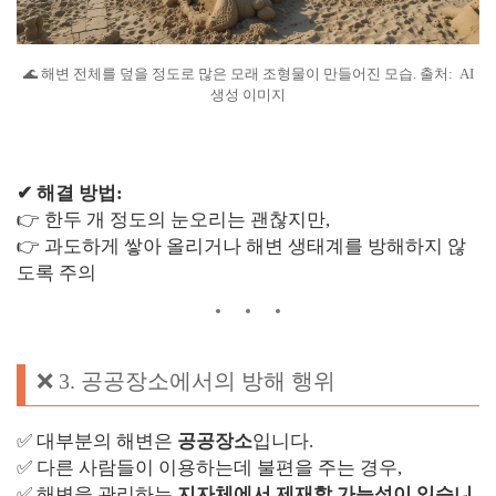
🌊 해변 전체를 덮을 정도로 많은 모래 조형물이 만들어진 모습. 출처: AI
생성 이미지
✔ 해결 방법:
👉 한두 개 정도의 눈오리는 괜찮지만,
👉 과도하게 쌓아 올리거나 해변 생태계를 방해하지 않
도록 주의
❌ 3. 공공장소에서의 방해 행위
✅ 대부분의 해변은
공공장소
입니다.
✅ 다른 사람들이 이용하는데 불편을 주는 경우,
✅ 해변을 관리하는
지자체에서 제재할 가능성이 있습니