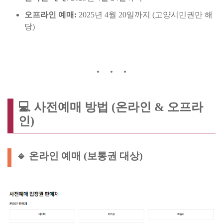
오프라인 예매:
2025년 4월 20일까지 (고양시민권만 해
당)
💻 사전예매 방법 (온라인 & 오프라
인)
🔹 온라인 예매 (보통권 대상)