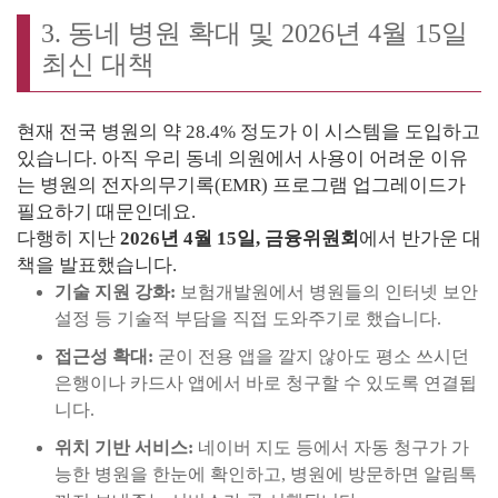
3. 동네 병원 확대 및 2026년 4월 15일
최신 대책
현재 전국 병원의 약 28.4% 정도가 이 시스템을 도입하고
있습니다. 아직 우리 동네 의원에서 사용이 어려운 이유
는 병원의 전자의무기록(EMR) 프로그램 업그레이드가
필요하기 때문인데요.
다행히 지난
2026년 4월 15일, 금융위원회
에서 반가운 대
책을 발표했습니다.
기술 지원 강화:
보험개발원에서 병원들의 인터넷 보안
설정 등 기술적 부담을 직접 도와주기로 했습니다.
접근성 확대:
굳이 전용 앱을 깔지 않아도 평소 쓰시던
은행이나 카드사 앱에서 바로 청구할 수 있도록 연결됩
니다.
위치 기반 서비스:
네이버 지도 등에서 자동 청구가 가
능한 병원을 한눈에 확인하고, 병원에 방문하면 알림톡