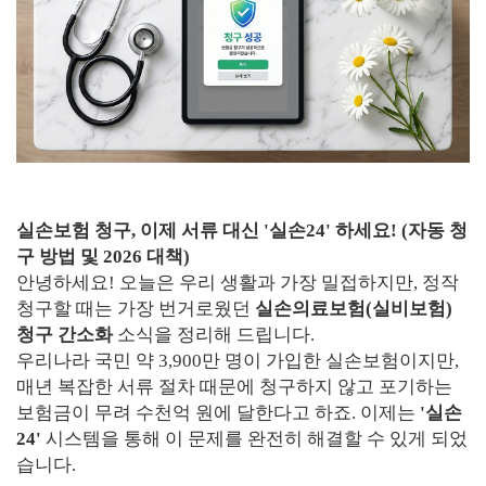
실손보험 청구, 이제 서류 대신 '실손24' 하세요! (자동 청
구 방법 및 2026 대책)
안녕하세요! 오늘은 우리 생활과 가장 밀접하지만, 정작
청구할 때는 가장 번거로웠던
실손의료보험(실비보험)
청구 간소화
소식을 정리해 드립니다.
우리나라 국민 약 3,900만 명이 가입한 실손보험이지만,
매년 복잡한 서류 절차 때문에 청구하지 않고 포기하는
보험금이 무려 수천억 원에 달한다고 하죠. 이제는
'실손
24'
시스템을 통해 이 문제를 완전히 해결할 수 있게 되었
습니다.