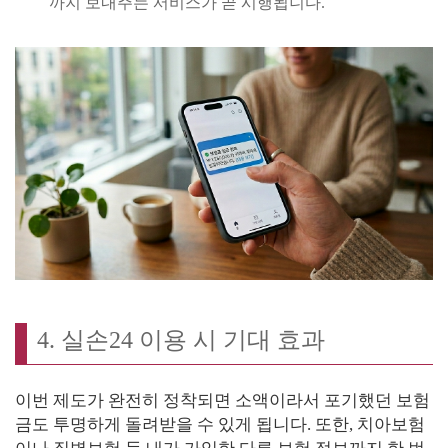
까지 보내주는 서비스가 곧 시행됩니다.
4. 실손24 이용 시 기대 효과
이번 제도가 완전히 정착되면 소액이라서 포기했던 보험
금도 투명하게 돌려받을 수 있게 됩니다. 또한, 치아보험