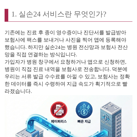
1. 실손24 서비스란 무엇인가?
기존에는 진료 후 종이 영수증이나 진단서를 발급받아
보험사에 팩스를 보내거나 사진을 찍어 앱에 등록해야
했습니다. 하지만 실손24는 병원 전산망과 보험사 전산
망을 직접 연결하는 방식입니다.
가입자가 병원 창구에서 요청하거나 앱으로 신청하면,
병원이 직접 진료 내역을 보험사로 전송합니다. 덕분에
우리는 서류 발급 수수료를 아낄 수 있고, 보험사는 정확
한 데이터를 즉시 수령하여 지급 속도가 획기적으로 빨
라졌습니다.