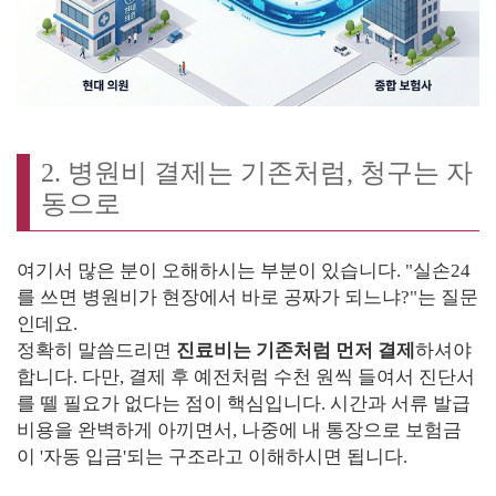
2. 병원비 결제는 기존처럼, 청구는 자
동으로
여기서 많은 분이 오해하시는 부분이 있습니다. "실손24
를 쓰면 병원비가 현장에서 바로 공짜가 되느냐?"는 질문
인데요.
정확히 말씀드리면
진료비는 기존처럼 먼저 결제
하셔야
합니다. 다만, 결제 후 예전처럼 수천 원씩 들여서 진단서
를 뗄 필요가 없다는 점이 핵심입니다. 시간과 서류 발급
비용을 완벽하게 아끼면서, 나중에 내 통장으로 보험금
이 '자동 입금'되는 구조라고 이해하시면 됩니다.